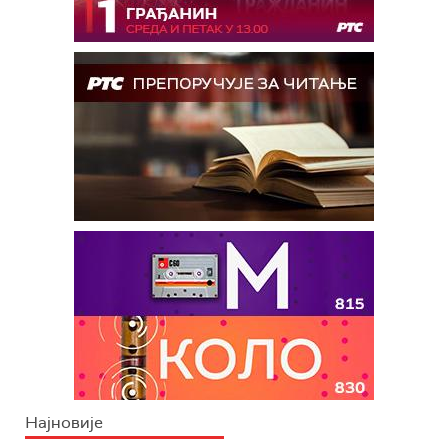
Најновије