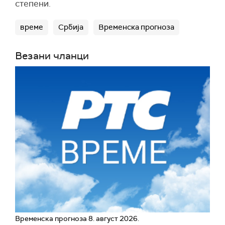
степени.
време
Србија
Временска прогноза
Везани чланци
Временска прогноза 8. август 2026.