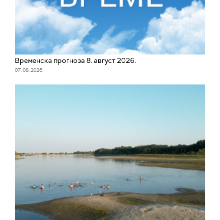
Временска прогноза 8. август 2026.
07. 08. 2026.