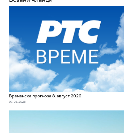
Временска прогноза 8. август 2026.
07. 08. 2026.