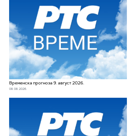
Временска прогноза 9. август 2026.
08. 08. 2026.