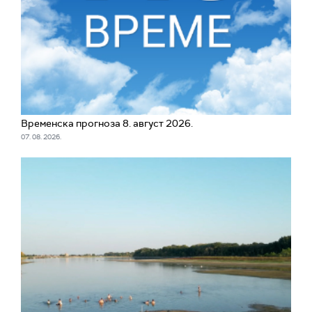
Временска прогноза 8. август 2026.
07. 08. 2026.