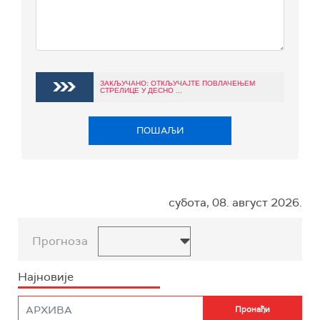
ЗАКЉУЧАНО: ОТКЉУЧАЈТЕ ПОВЛАЧЕЊЕМ
СТРЕЛИЦЕ У ДЕСНО ...
ПОШАЉИ
субота, 08. август 2026.
Прогноза
Најновије