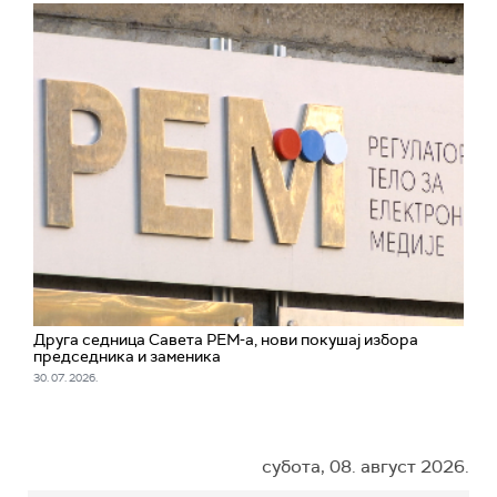
Друга седница Савета РЕМ-а, нови покушај избора
председника и заменика
30. 07. 2026.
субота, 08. август 2026.