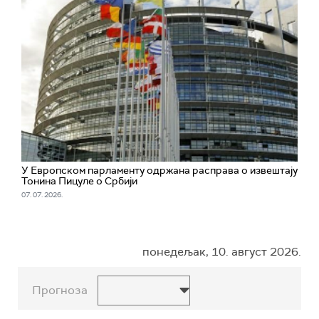
У Европском парламенту одржана расправа о извештају
Тонина Пицуле о Србији
07. 07. 2026.
понедељак, 10. август 2026.
Прогноза