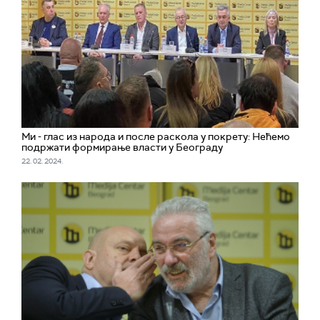
Ми - глас из народа и после раскола у покрету: Нећемо
подржати формирање власти у Београду
22. 02. 2024.