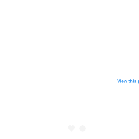
View this