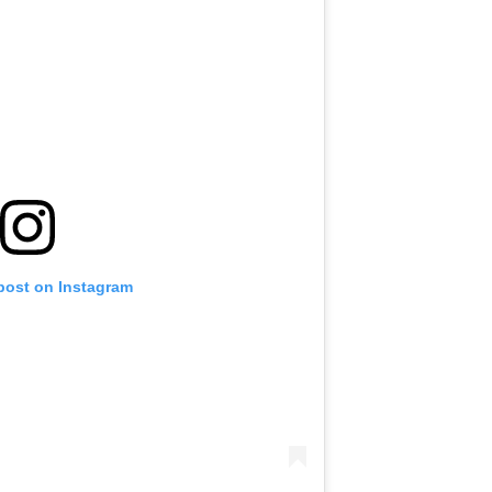
 post on Instagram