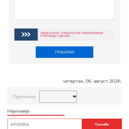
ЗАКЉУЧАНО: ОТКЉУЧАЈТЕ ПОВЛАЧЕЊЕМ
СТРЕЛИЦЕ У ДЕСНО ...
ПОШАЉИ
четвртак, 06. август 2026.
Прогноза
Најновије