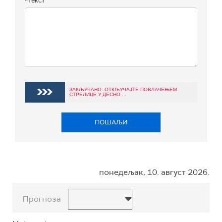
*текст
ЗАКЉУЧАНО: ОТКЉУЧАЈТЕ ПОВЛАЧЕЊЕМ
СТРЕЛИЦЕ У ДЕСНО ...
ПОШАЉИ
понедељак, 10. август 2026.
Прогноза