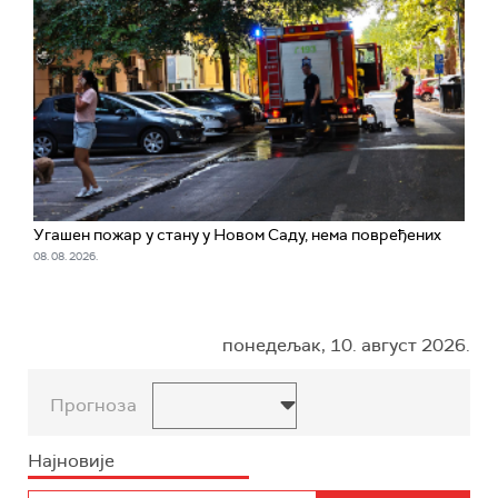
Угашен пожар у стану у Новом Саду, нема повређених
08. 08. 2026.
понедељак, 10. август 2026.
Прогноза
Најновије