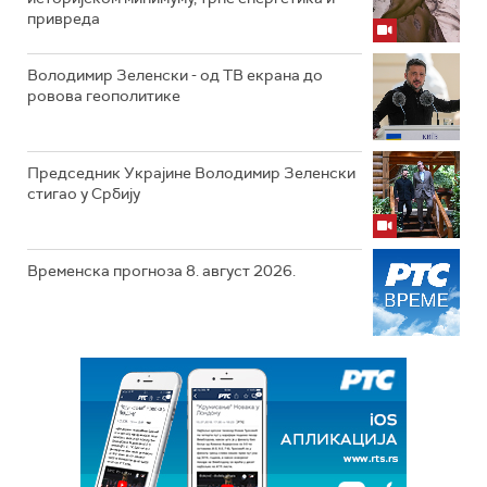
привреда
Володимир Зеленски - од ТВ екрана до
ровова геополитике
Председник Украјине Володимир Зеленски
стигао у Србију
Временска прогноза 8. август 2026.