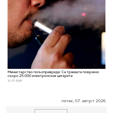
Министарство пољопривреде: Са тржишта повучено
скоро 25.000 електронских цигарета
11. 07. 2026.
петак, 07. август 2026.