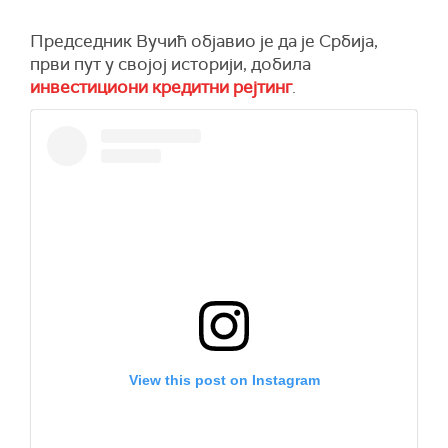
Председник Вучић објавио је да је Србија,
први пут у својој историји, добила
инвестициони кредитни рејтинг
.
View this post on Instagram