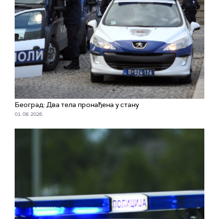
Београд: Два тела пронађена у стану
01. 08. 2026.