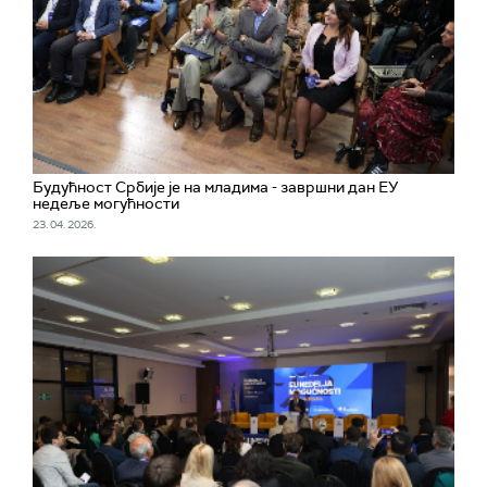
Будућност Србије је на младима - завршни дан ЕУ
недеље могућности
23. 04. 2026.