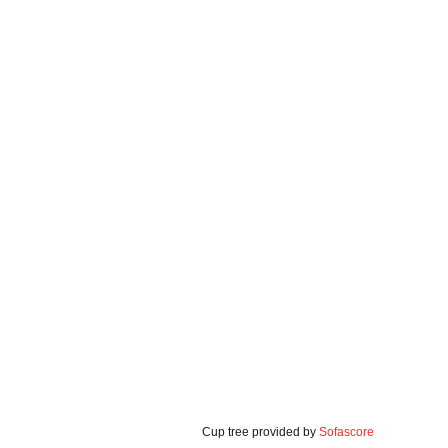
Cup tree provided by
Sofascore