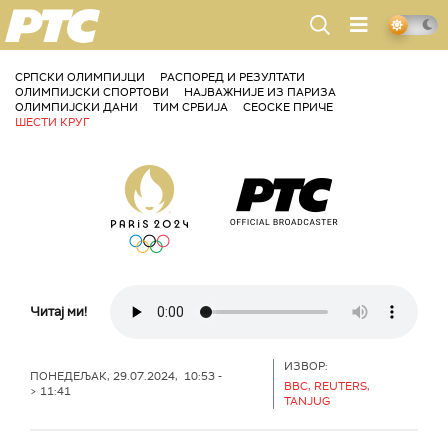
РТС
СРПСКИ ОЛИМПИЈЦИ
РАСПОРЕД И РЕЗУЛТАТИ
ОЛИМПИЈСКИ СПОРТОВИ
НАЈВАЖНИЈЕ ИЗ ПАРИЗА
ОЛИМПИЈСКИ ДАНИ
ТИМ СРБИЈА
СЕОСКЕ ПРИЧЕ
ШЕСТИ КРУГ
Читај ми!
ИЗВОР:
ПОНЕДЕЉАК, 29.07.2024, 10:53 -
BBC, REUTERS,
> 11:41
TANJUG