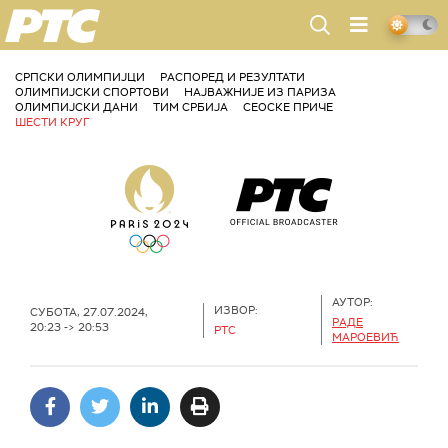
РТС
СРПСКИ ОЛИМПИЈЦИ
РАСПОРЕД И РЕЗУЛТАТИ
ОЛИМПИЈСКИ СПОРТОВИ
НАЈВАЖНИЈЕ ИЗ ПАРИЗА
ОЛИМПИЈСКИ ДАНИ
ТИМ СРБИЈА
СЕОСКЕ ПРИЧЕ
ШЕСТИ КРУГ
АУТОР:
ИЗВОР:
СУБОТА, 27.07.2024,
РАДЕ
20:23 -> 20:53
РТС
МАРОЕВИЋ