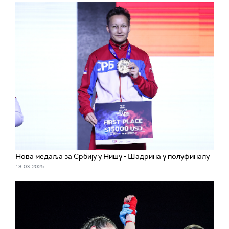
Нова медаља за Србију у Нишу - Шадрина у полуфиналу
13. 03. 2025.