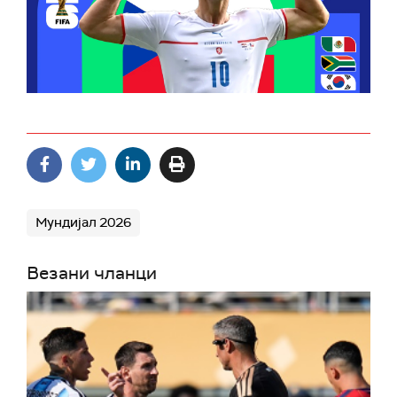
Мундијал 2026
Везани чланци