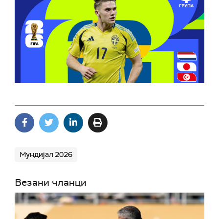
Мундијал 2026
Везани чланци