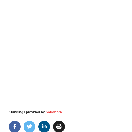
Standings provided by
Sofascore