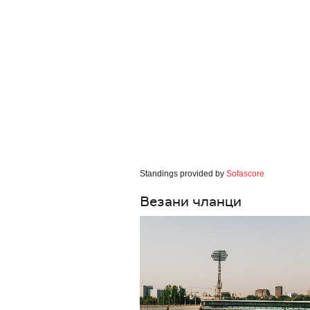
Standings provided by
Sofascore
Везани чланци