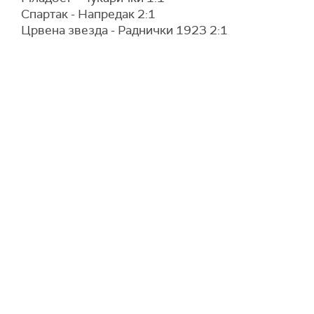
Спартак - Напредак 2:1
Црвена звезда - Раднички 1923 2:1