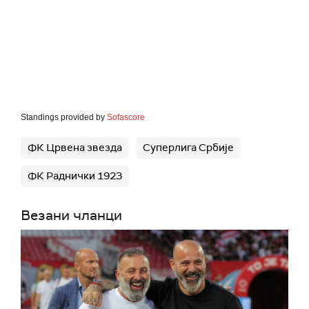
Standings provided by
Sofascore
ФК Црвена звезда
Суперлига Србије
ФК Раднички 1923
Везани чланци