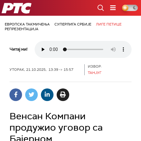
РТС
ЕВРОПСКА ТАКМИЧЕЊА
СУПЕРЛИГА СРБИЈЕ
ЛИГЕ ПЕТИЦЕ
РЕПРЕЗЕНТАЦИЈА
Читај ми!
ИЗВОР:
УТОРАК, 21.10.2025, 13:39 -> 15:57
ТАНЈУГ
Венсан Компани
продужио уговор са
Бајерном