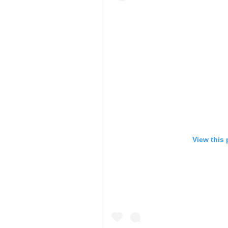
View this