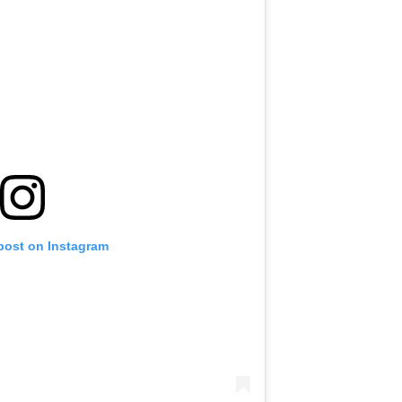
 post on Instagram