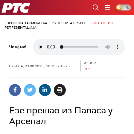
РТС
ЕВРОПСКА ТАКМИЧЕЊА
СУПЕРЛИГА СРБИЈЕ
ЛИГЕ ПЕТИЦЕ
РЕПРЕЗЕНТАЦИЈА
Читај ми!
ИЗВОР:
СУБОТА, 23.08.2025, 18:19 -> 18:25
РТС
Езе прешао из Паласа у
Арсенал