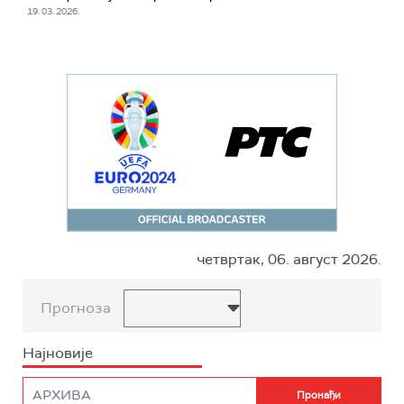
19. 03. 2026.
четвртак, 06. август 2026.
Прогноза
Најновије