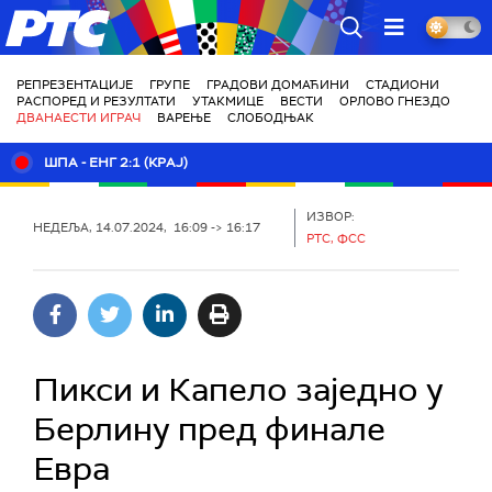
РТС
РЕПРЕЗЕНТАЦИЈЕ
ГРУПЕ
ГРАДОВИ ДОМАЋИНИ
СТАДИОНИ
РАСПОРЕД И РЕЗУЛТАТИ
УТАКМИЦЕ
ВЕСТИ
ОРЛОВО ГНЕЗДО
ДВАНАЕСТИ ИГРАЧ
ВАРЕЊЕ
СЛОБОДЊАК
ШПА - ЕНГ 2:1 (КРАЈ)
ИЗВОР:
НЕДЕЉА, 14.07.2024, 16:09 -> 16:17
РТС, ФСС
Пикси и Капело заједно у
Берлину пред финале
Евра