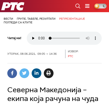
РТС
ВЕСТИ
ГРУПЕ, ТАБЕЛЕ, РЕЗУЛТАТИ
РЕПРЕЗЕНТАЦИЈЕ
ПОГЛЕДИ СА КЛУПЕ
Читај ми!
ИЗВОР:
УТОРАК, 08.06.2021, 09:05 -> 14:36
РТС
Северна Македонија –
екипа која рачуна на чуда