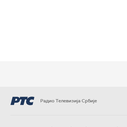
Радио Телевизија Србије