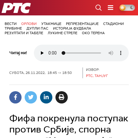
РТС
ВЕСТИ
ОРЛОВИ
УТАКМИЦЕ
РЕПРЕЗЕНТАЦИЈЕ
СТАДИОНИ
ТРИБИНЕ
ДУПЛИ ПАС
ИСТОРИЈА ФУДБАЛА
РЕЗУЛТАТИ И ТАБЕЛЕ
ЛУКИНЕ СТРЕЛЕ
ОКО ТЕРЕНА
Читај ми!
ИЗВОР:
СУБОТА, 26.11.2022, 18:45 -> 18:50
РТС, ТАНЈУГ
Фифа покренула поступак
против Србије, спорна