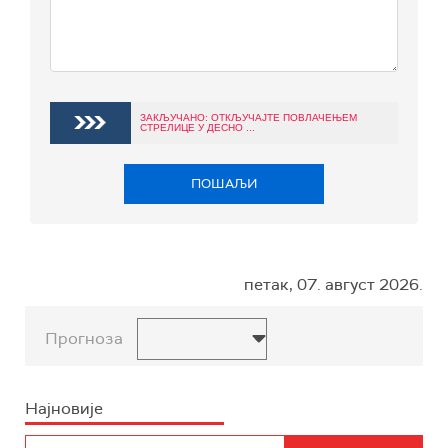
ЗАКЉУЧАНО: ОТКЉУЧАЈТЕ ПОВЛАЧЕЊЕМ
СТРЕЛИЦЕ У ДЕСНО ...
ПОШАЉИ
петак, 07. август 2026.
Прогноза
Најновије