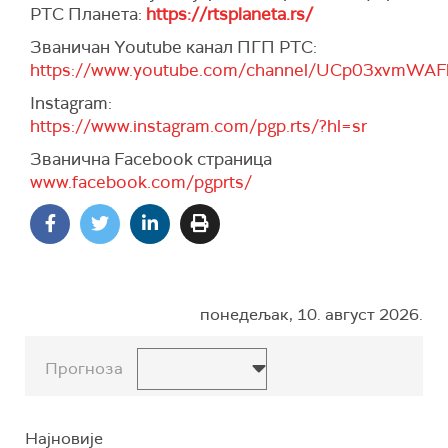
РТС Планета:
https://rtsplaneta.rs/
Званичан Youtube канал ПГП РТС:
https://www.youtube.com/channel/UCp03xvmWAFh
Instagram:
https://www.instagram.com/pgp.rts/?hl=sr
Званична Facebook страница
www.facebook.com/pgprts/
понедељак, 10. август 2026.
Прогноза
Најновије