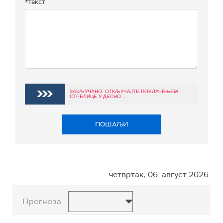
*текст
ЗАКЉУЧАНО: ОТКЉУЧАЈТЕ ПОВЛАЧЕЊЕМ
СТРЕЛИЦЕ У ДЕСНО ...
ПОШАЉИ
четвртак, 06. август 2026.
Прогноза