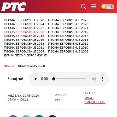
РТС
ПЕСМА ЕВРОВИЗИЈЕ 2026
ПЕСМА ЕВРОВИЗИЈЕ 2025
ПЕСМА ЕВРОВИЗИЈЕ 2024
ПЕСМА ЕВРОВИЗИЈЕ 2023
ПЕСМА ЕВРОВИЗИЈЕ 2022
ПЕСМА ЕВРОВИЗИЈЕ 2021
ПЕСМА ЕВРОВИЗИЈЕ 2020
ПЕСМА ЕВРОВИЗИЈЕ 2019
ПЕСМА ЕВРОВИЗИЈЕ 2018
ПЕСМА ЕВРОВИЗИЈЕ 2017
ПЕСМА ЕВРОВИЗИЈЕ 2016
ПЕСМА ЕВРОВИЗИЈЕ 2015
ПЕСМА ЕВРОВИЗИЈЕ 2013
ПЕСМА ЕВРОВИЗИЈЕ 2012
ПЕСМА ЕВРОВИЗИЈЕ 2011
ПЕСМА ЕВРОВИЗИЈЕ 2010
ПЕСМА ЕВРОВИЗИЈЕ 2009
ПЕСМА ЕВРОВИЗИЈЕ 2008
ДЕЧЈА ПЕСМА ЕВРОВИЗИЈЕ
ВЕСТИ
БЕОВИЗИЈА 2020
Читај ми!
АУТОР:
ИЗВОР:
НЕДЕЉА, 10.05.2020,
ИВАН
09:00 -> 09:11
РТС
СИМОНОВИЋ