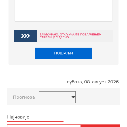
ЗАКЉУЧАНО: ОТКЉУЧАЈТЕ ПОВЛАЧЕЊЕМ
СТРЕЛИЦЕ У ДЕСНО ...
ПОШАЉИ
субота, 08. август 2026.
Прогноза
Најновије