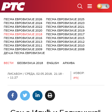
РТС
ПЕСМА ЕВРОВИЗИЈЕ 2026
ПЕСМА ЕВРОВИЗИЈЕ 2025
ПЕСМА ЕВРОВИЗИЈЕ 2024
ПЕСМА ЕВРОВИЗИЈЕ 2023
ПЕСМА ЕВРОВИЗИЈЕ 2022
ПЕСМА ЕВРОВИЗИЈЕ 2021
ПЕСМА ЕВРОВИЗИЈЕ 2020
ПЕСМА ЕВРОВИЗИЈЕ 2019
ПЕСМА ЕВРОВИЗИЈЕ 2018
ПЕСМА ЕВРОВИЗИЈЕ 2017
ПЕСМА ЕВРОВИЗИЈЕ 2016
ПЕСМА ЕВРОВИЗИЈЕ 2015
ПЕСМА ЕВРОВИЗИЈЕ 2013
ПЕСМА ЕВРОВИЗИЈЕ 2012
ПЕСМА ЕВРОВИЗИЈЕ 2011
ПЕСМА ЕВРОВИЗИЈЕ 2010
ПЕСМА ЕВРОВИЗИЈЕ 2009
ПЕСМА ЕВРОВИЗИЈЕ 2008
ДЕЧЈА ПЕСМА ЕВРОВИЗИЈЕ
ВЕСТИ
БЕОВИЗИЈА 2018
ENGLISH
АРХИВА
ИЗВОР:
ЛИСАБОН
/ СРЕДА, 02.05.2018, 21:18 -
> 11:27
РТС