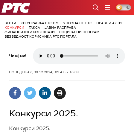
РТС
ВЕСТИ
КО УПРАВЉА РТС-ОМ
УПОЗНАЈТЕ РТС
ПРАВНИ АКТИ
КОНКУРСИ
ТАКСА
ЈАВНА РАСПРАВА
ФИНАНСИЈСКИ ИЗВЕШТАЈИ
СОЦИЈАЛНИ ПРОГРАМ
БЕЗБЕДНОСТ КОРИСНИКА РТС ПОРТАЛА
Читај ми!
ПОНЕДЕЉАК, 30.12.2024, 09:47 -> 18:09
Конкурси 2025.
Конкурси 2025.