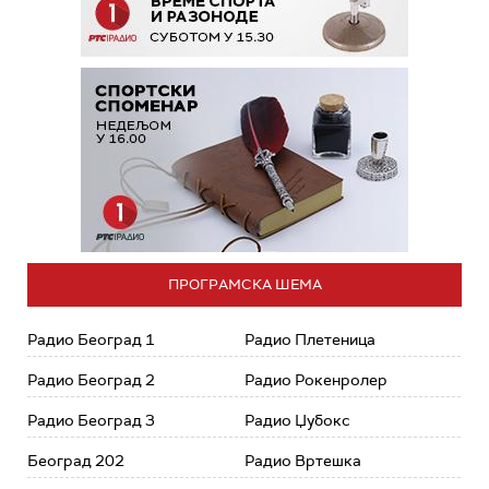
ПРОГРАМСКА ШЕМА
Радио Београд 1
Радио Плетеница
Радио Београд 2
Радио Рокенролер
Радио Београд 3
Радио Џубокс
Београд 202
Радио Вртешка