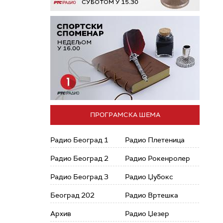
ПРОГРАМСКА ШЕМА
Радио Београд 1
Радио Плетеница
Радио Београд 2
Радио Рокенролер
Радио Београд 3
Радио Џубокс
Београд 202
Радио Вртешка
Архив
Радио Џезер