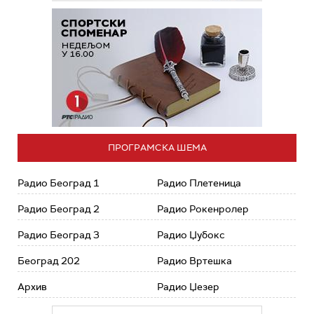
ПРОГРАМСКА ШЕМА
Радио Београд 1
Радио Плетеница
Радио Београд 2
Радио Рокенролер
Радио Београд 3
Радио Џубокс
Београд 202
Радио Вртешка
Архив
Радио Џезер