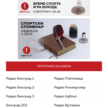
ПРОГРАМСКА ШЕМА
Радио Београд 1
Радио Плетеница
Радио Београд 2
Радио Рокенролер
Радио Београд 3
Радио Џубокс
Београд 202
Радио Вртешка