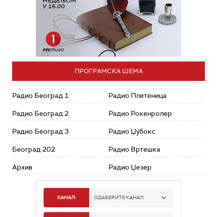
ПРОГРАМСКА ШЕМА
Радио Београд 1
Радио Плетеница
Радио Београд 2
Радио Рокенролер
Радио Београд 3
Радио Џубокс
Београд 202
Радио Вртешка
Архив
Радио Џезер
КАНАЛ:
ОДАБЕРИТЕ КАНАЛ