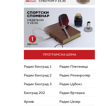
ПРОГРАМСКА ШЕМА
Радио Београд 1
Радио Плетеница
Радио Београд 2
Радио Рокенролер
Радио Београд 3
Радио Џубокс
Београд 202
Радио Вртешка
Архив
Радио Џезер