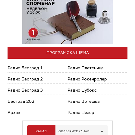
ПРОГРАМСКА ШЕМА
Радио Београд 1
Радио Плетеница
Радио Београд 2
Радио Рокенролер
Радио Београд 3
Радио Џубокс
Београд 202
Радио Вртешка
Архив
Радио Џезер
КАНАЛ:
ОДАБЕРИТЕ КАНАЛ