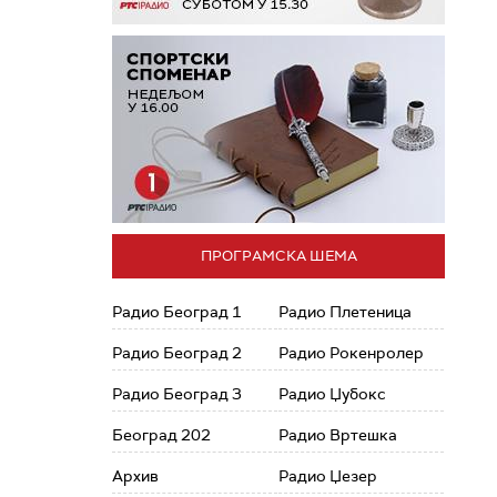
ПРОГРАМСКА ШЕМА
Радио Београд 1
Радио Плетеница
Радио Београд 2
Радио Рокенролер
Радио Београд 3
Радио Џубокс
Београд 202
Радио Вртешка
Архив
Радио Џезер