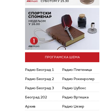
ПРОГРАМСКА ШЕМА
Радио Београд 1
Радио Плетеница
Радио Београд 2
Радио Рокенролер
Радио Београд 3
Радио Џубокс
Београд 202
Радио Вртешка
Архив
Радио Џезер