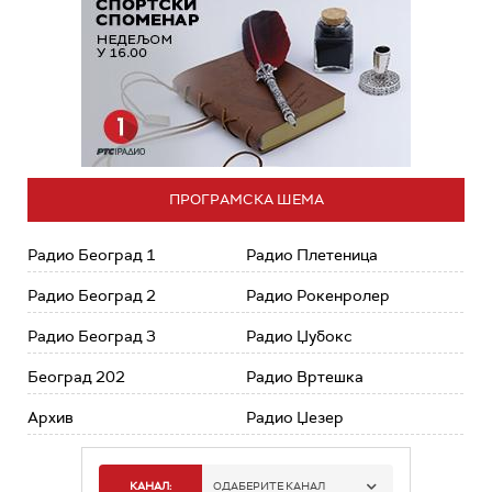
ПРОГРАМСКА ШЕМА
Радио Београд 1
Радио Плетеница
Радио Београд 2
Радио Рокенролер
Радио Београд 3
Радио Џубокс
Београд 202
Радио Вртешка
Архив
Радио Џезер
КАНАЛ:
ОДАБЕРИТЕ КАНАЛ